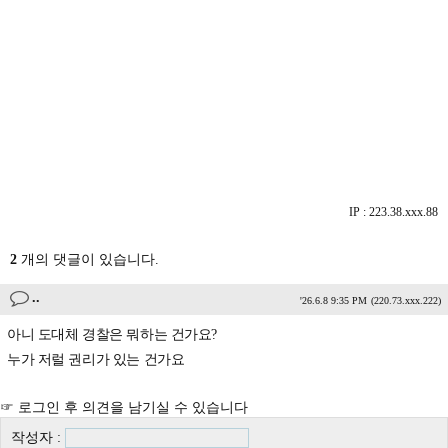
IP : 223.38.xxx.88
2
개의 댓글이 있습니다.
..
'26.6.8 9:35 PM
(220.73.xxx.222)
아니 도대체 경찰은 뭐하는 건가요?
누가 저럴 권리가 있는 건가요
☞ 로그인 후 의견을 남기실 수 있습니다
작성자 :