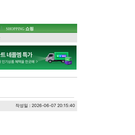
쇼핑
SHOPPING
웃
작성일 : 2026-06-07 20:15:40