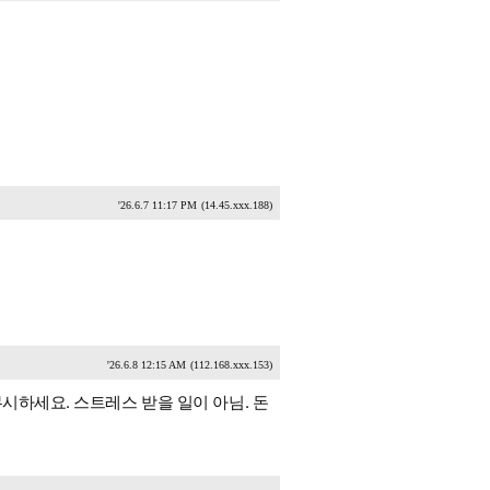
'26.6.7 11:17 PM
(14.45.xxx.188)
'26.6.8 12:15 AM
(112.168.xxx.153)
시하세요. 스트레스 받을 일이 아님. 돈