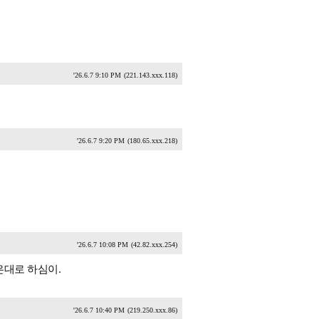
'26.6.7 9:10 PM
(221.143.xxx.118)
'26.6.7 9:20 PM
(180.65.xxx.218)
'26.6.7 10:08 PM
(42.82.xxx.254)
은대로 하심이.
'26.6.7 10:40 PM
(219.250.xxx.86)