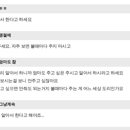
ㅎㅎ
서 한다고 하세요
명절에
주세요. 자주 보면 볼때마다 주지 마시고
엄마도 참
리 알아서 하니까 엄마도 주고 싶은 주시고 알아서 하시라고 하세요
보시는걸 보니 안주고 싶잖아요
고 싶으면 안줘도 되는거지 볼때마다 주는 게 어느 세상 도리인가요
그냥계속
 알아서 한다고 해야죠...