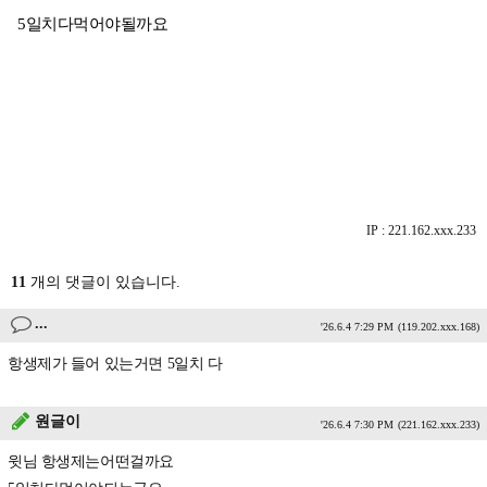
5일치다먹어야될까요
IP : 221.162.xxx.233
11
개의 댓글이 있습니다.
...
'26.6.4 7:29 PM
(119.202.xxx.168)
항생제가 들어 있는거면 5일치 다
원글이
'26.6.4 7:30 PM
(221.162.xxx.233)
윗님 항생제는어떤걸까요