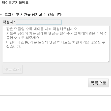
약이름은지울께요
☞ 로그인 후 의견을 남기실 수 있습니다
작성자 :
목록으로