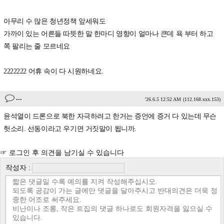
아무리 수 많은 청년정책 앞세워도
가까이 있는 어른들 따뜻한 말 한마디 영향이 얼마나 큰데 욕 부터 하고
쪽 팔리는 줄 모르네요
2222222 어휴 속이 다 시원하네요.
...
'26.6.5 12:52 AM
(112.168.xxx.153)
윤석열이 드론으로 북한 자극하려고 한거는 증언에 증거 다 있는데 무슨
헛소리. 선동이라고 우기면 거짓말이 됩니까.
☞ 로그인 후 의견을 남기실 수 있습니다
작성자 :