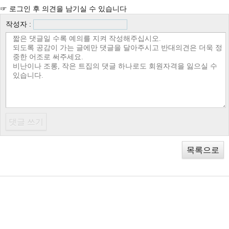
☞ 로그인 후 의견을 남기실 수 있습니다
작성자 :
목록으로