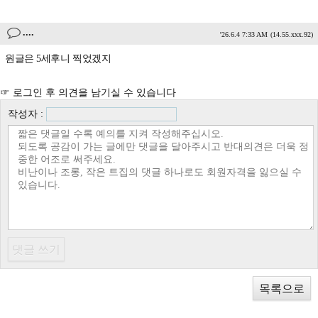
....
'26.6.4 7:33 AM
(14.55.xxx.92)
원글은 5세후니 찍었겠지
☞ 로그인 후 의견을 남기실 수 있습니다
작성자 :
목록으로