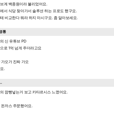
브계 백종원이라 불리었어요.
에서 식당 찾아가서 솔루션 하는 프로도 했구요.
테 비교한다 뭐라 하지 마시구요. 좀 알아보세요.
영통
의 신 유튜브 PD
으로 1억 넘게 주더라고요
 가오가 진짜 가오
요.
...
의 깜빵넣는거 보고 카타르시스 느꼈어요.
 돈까스 주문했어요.