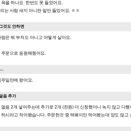
 욕을 하나요. 한번도 못 들었어요.
의는 사람 새끼 아니란 말만 들었어요. ㅎㅎ
그것도 안하면
사람은 뭐 부처도 아니고 어떻게 살아요.
 주문으로 응원해줬어요.
....
일주일만에 왔어요.
얼음 추가
 얼음 2개 넣어주는데 추가로 2개 (천원) 더 신청했더니 녹지 않고 다행
 하시라고 적어봤습니다. 주문한것 중 떡볶이만 먹어봤는데 양도 많고
…