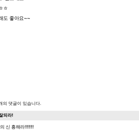
ㅎㅎ
래도 좋아요~~
개의 댓글이 있습니다.
잘되라!
 신 흥해라!!!!!!!!