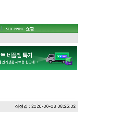
쇼핑
SHOPPING
웃
작성일 : 2026-06-03 08:25:02