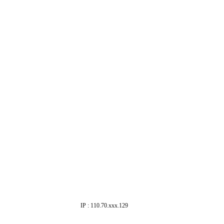
IP : 110.70.xxx.129