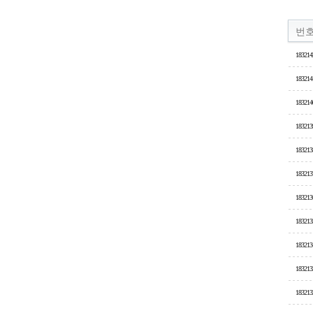
번
183214
183214
183214
183213
183213
183213
183213
183213
183213
183213
183213