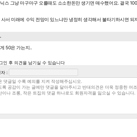
닉스 그냥 마구마구 오를때도 소소한돈만 생기면 매수했어요. 결국 100
 사서 미래에 수익 전망이 있느냐만 냉정히 생각해서 불타기하시면 되
..
게 50은 가는지..
그인 후 의견을 남기실 수 있습니다
자 :