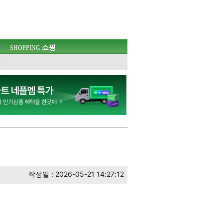
쇼핑
SHOPPING
웃
작성일 : 2026-05-21 14:27:12