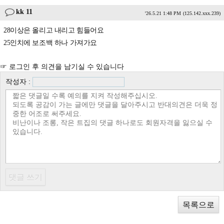
kk 11
'26.5.21 1:48 PM
(125.142.xxx.239)
28이상은 올리고 내리고 힘들어요
25인치에 보조백 하나 가져가요
☞ 로그인 후 의견을 남기실 수 있습니다
작성자 :
목록으로