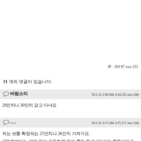
IP : 183.97.xxx.153
11
개의 댓글이 있습니다.
바람소리
'26.5.21 2:09 AM
(118.235.xxx.236)
29인치나 30인치 갖고 다녀요
.....
'26.5.21 4:17 AM
(175.117.xxx.126)
저는 보통 확장되는 25인치나 26인치 가져가요..