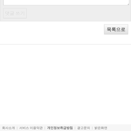
목록으로
회사소개
서비스 이용약관
개인정보취급방침
광고문의
밝은화면