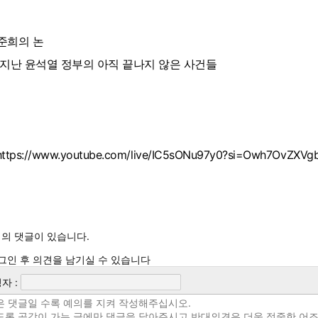
준희의 논
 지난 윤석열 정부의 아직 끝나지 않은 사건들
https://www.youtube.com/live/IC5sONu97y0?si=Owh7OvZXVg
의 댓글이 있습니다.
그인 후 의견을 남기실 수 있습니다
자 :