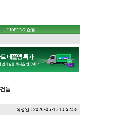
쇼핑
SHOPPING
웃
사건들
작성일 : 2026-05-15 10:52:58