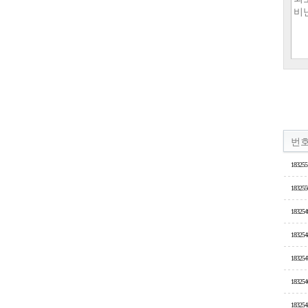
번
183255
183255
183254
183254
183254
183254
183254