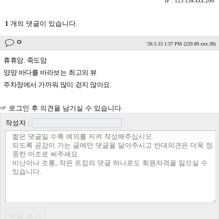
IP : 125.134.xxx.206
1
개의 댓글이 있습니다.
ㅇ
'26.5.15 1:37 PM
(220.89.xxx.38)
휴휴암. 죽도암
양양 바다를 바라보는 최고의 뷰
주차장에서 가까워 많이 걷지 않아요.
☞ 로그인 후 의견을 남기실 수 있습니다
작성자 :