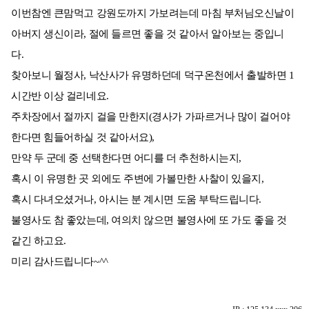
이번참엔 큰맘먹고 강원도까지 가보려는데 마침 부처님오신날이
아버지 생신이라, 절에 들르면 좋을 것 같아서 알아보는 중입니
다.
찾아보니 월정사, 낙산사가 유명하던데 덕구온천에서 출발하면 1
시간반 이상 걸리네요.
주차장에서 절까지 걸을 만한지(경사가 가파르거나 많이 걸어야
한다면 힘들어하실 것 같아서요),
만약 두 군데 중 선택한다면 어디를 더 추천하시는지,
혹시 이 유명한 곳 외에도 주변에 가볼만한 사찰이 있을지,
혹시 다녀오셨거나, 아시는 분 계시면 도움 부탁드립니다.
불영사도 참 좋았는데, 여의치 않으면 불영사에 또 가도 좋을 것
같긴 하고요.
미리 감사드립니다~^^