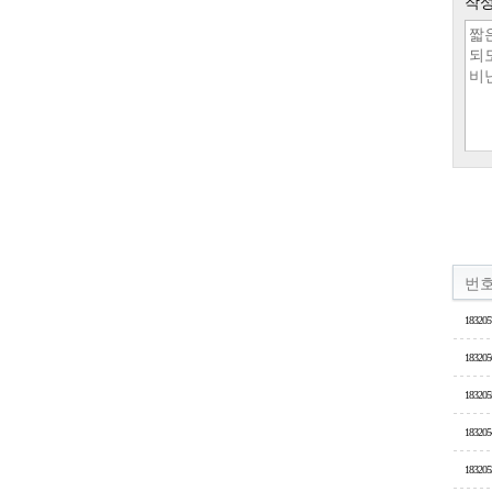
작성
번
183205
183205
183205
183205
183205