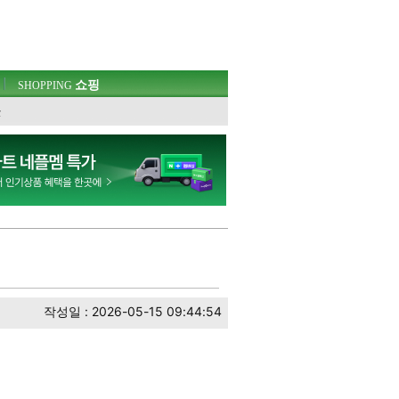
쇼핑
SHOPPING
웃
작성일 : 2026-05-15 09:44:54