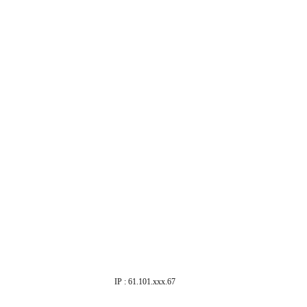
IP : 61.101.xxx.67