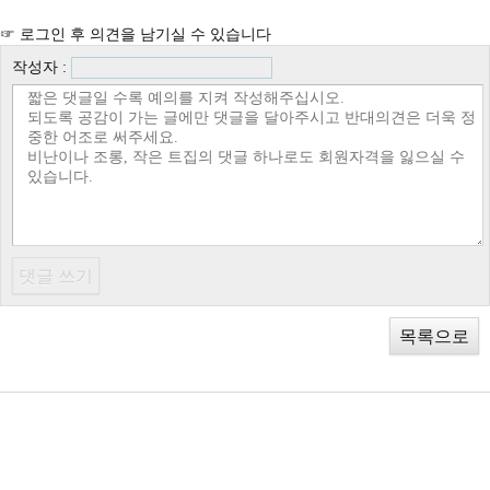
☞ 로그인 후 의견을 남기실 수 있습니다
작성자 :
목록으로