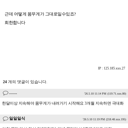
근데 어떻게 몸무게가 그대로일수있죠?
희한합니다
IP : 125.185.xxx.27
24
개의 댓글이 있습니다.
.......
'26.5.10 11:14 PM
(119.71.xxx.80)
한달이상 지속해야 몸무게가 내려가기 시작해요 3개월 지속하면 극대화
일일일식
'26.5.10 11:19 PM
(218.48.xxx.195)