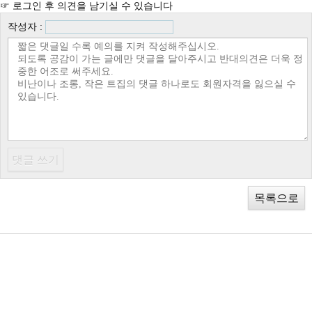
☞ 로그인 후 의견을 남기실 수 있습니다
작성자 :
목록으로