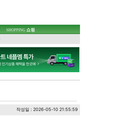
쇼핑
SHOPPING
웃
작성일 : 2026-05-10 21:55:59