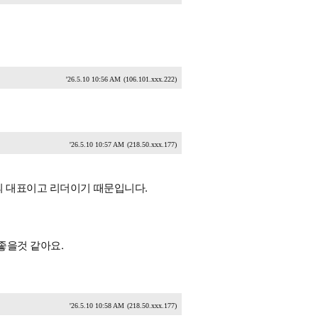
'26.5.10 10:56 AM
(106.101.xxx.222)
'26.5.10 10:57 AM
(218.50.xxx.177)
의 대표이고 리더이기 때문입니다.
좋을것 같아요.
'26.5.10 10:58 AM
(218.50.xxx.177)