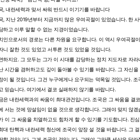
국, 내란세력과 맞서 싸워 반드시 이기기를 바랍니다
국, 지난 2019년부터 지금까지 많은 우여곡절이 있었습니다. 한 
담하고 이루 말할 수 없는 지경이었습니다.
치인으로서의 경로는 다른 차원을 요구합니다. 이 역시 우여곡절이
자니 잘한 것도 있었고 서투른 것도 있었을 것입니다.
연하지요. 그 모두는 그가 이 시대를 감당하는 정치 지도자로 자
난 시간을 겸허하고도 깊이 돌아볼 수 있기를 바랍니다. 그 자신을
정이 될 것입니다. 그건 누구에게나 요구되는 덕목일 것입니다. 조
고 믿습니다. 여기에서 결코 실패하지 않기를 바랍니다.
금은 내란세력과의 싸움이 최대관건입니다. 조국은 그 싸움을 결코 
에 서는 것에 망설임이 없을 것으로 생각합니다. 그래야 맞지 않겠
가 이 그 싸움을 치열하고도 힘차게 할 수 있기를 기도합니다. 진
희대 탄핵과 내란세력 청산에 조국이 앞장 설 것을 바랍니다. 그 
땅할 것입니다. 그게 조국일 것입니다. 그래야 그만큼 세상은 달라