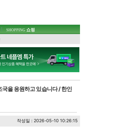
쇼핑
SHOPPING
웃
조국을 응원하고 있습니다 / 한인
작성일 : 2026-05-10 10:26:15