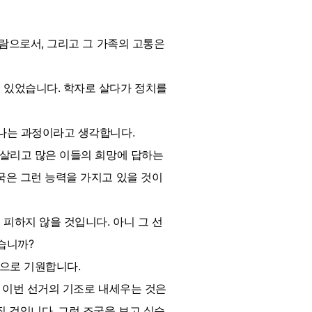
사람으로서, 그리고 그 가족의 고통은
 있었습니다. 학자로 살다가 정치를
라나는 과정이라고 생각합니다.
 살리고 많은 이들의 희망에 답하는
국은 그런 능력을 가지고 있을 것이
피하지 않을 것입니다. 아니 그 선
습니까?
심으로 기원합니다.
걸 이번 선거의 기조로 내세우는 것은
질 것입니다. 그런 조국을 보고 싶습