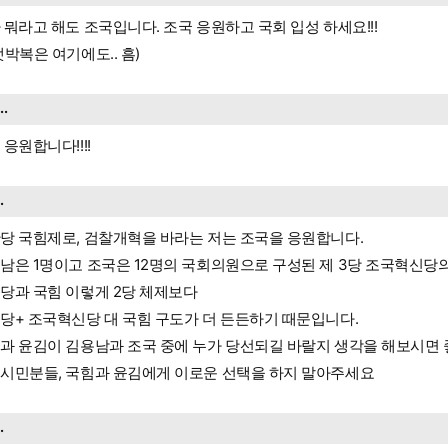
 뭐라고 해도 조국입니다. 조국 응원하고 국회 입성 하세요!!!
댓박복은 여기에도.. 흠)
...
 응원합니다!!!!
..
당 국힘제로, 검찰개혁을 바라는 저는 조국을 응원합니다.
남은 1명이고 조국은 12명의 국회의원으로 구성된 제 3당 조국혁신당
당과 국힘 이렇게 2당 체제보다
당+ 조국혁신당 대 국힘 구도가 더 든든하기 때문입니다.
과 윤김이 김용남과 조국 중에 누가 당선되길 바랄지 생각을 해보시면 
시민분들, 국힘과 윤김에게 이로운 선택을 하지 말아주세요
..