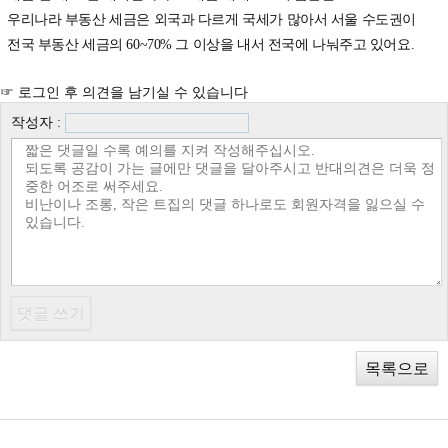
우리나라 부동산 세금은 외국과 다르게 국세가 많아서 서울 수도권이
전국 부동산 세금의 60~70% 그 이상을 내서 전국에 나눠주고 있어요.
☞ 로그인 후 의견을 남기실 수 있습니다
작성자 :
목록으로