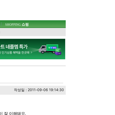
쇼핑
SHOPPING
웃
작성일 : 2011-09-06 19:14:30
이 잘 이해돼요.