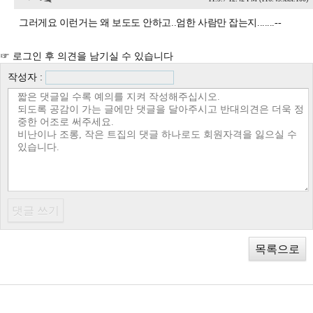
그러게요 이런거는 왜 보도도 안하고..엄한 사람만 잡는지.......--
☞ 로그인 후 의견을 남기실 수 있습니다
작성자 :
목록으로