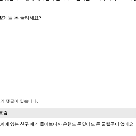
떻게들 돈 굴리세요?
의 댓글이 있습니다.
요즘
계에 있는 친구 얘기 들어보니까 은행도 돈있어도 돈 굴릴곳이 없데요