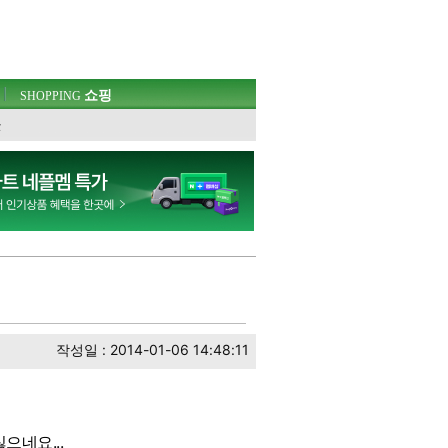
쇼핑
SHOPPING
웃
작성일 : 2014-01-06 14:48:11
으네요...