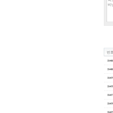
번
35448
35448
35447
35447
35447
35447
35447