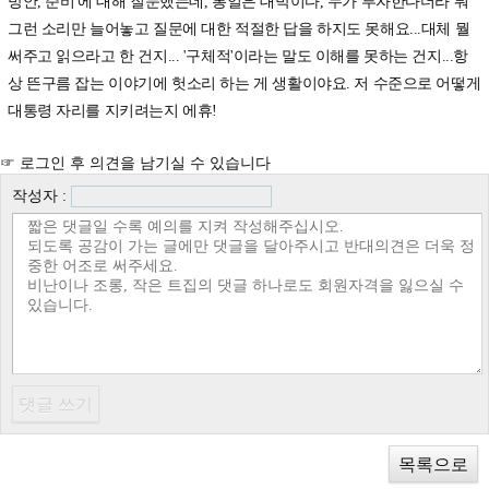
방안, 준비'에 대해 질문했는데, 통일은 대박이다, 누가 투자한다더라 뭐
그런 소리만 늘어놓고 질문에 대한 적절한 답을 하지도 못해요...대체 뭘
써주고 읽으라고 한 건지... '구체적'이라는 말도 이해를 못하는 건지...항
상 뜬구름 잡는 이야기에 헛소리 하는 게 생활이야요. 저 수준으로 어떻게
대통령 자리를 지키려는지 에휴!
☞ 로그인 후 의견을 남기실 수 있습니다
작성자 :
목록으로