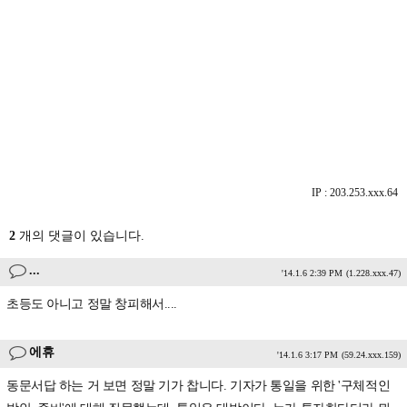
IP : 203.253.xxx.64
2
개의 댓글이 있습니다.
...
'14.1.6 2:39 PM
(1.228.xxx.47)
초등도 아니고 정말 창피해서....
에휴
'14.1.6 3:17 PM
(59.24.xxx.159)
동문서답 하는 거 보면 정말 기가 찹니다. 기자가 통일을 위한 '구체적인