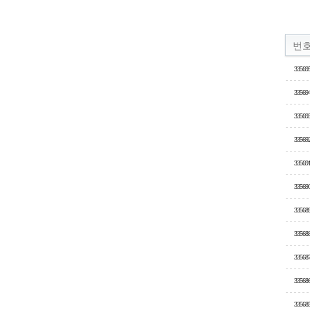
번
33569
33569
33569
33569
33569
33569
33568
33568
33568
33568
33568