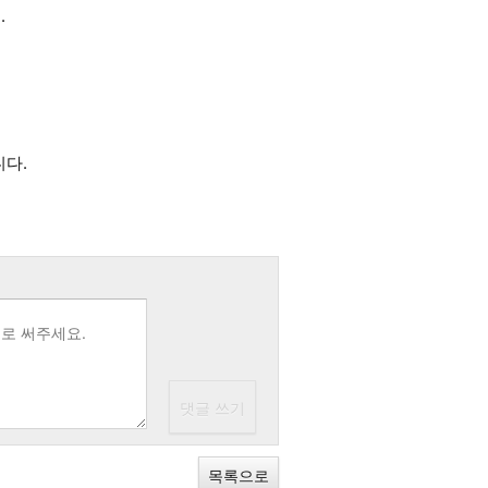
.
니다.
목록으로