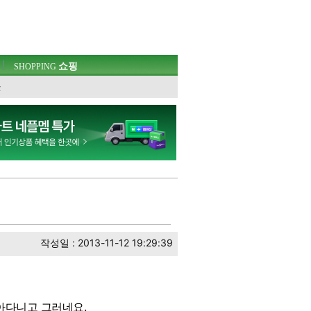
쇼핑
SHOPPING
웃
작성일 : 2013-11-12 19:29:39
돌아다니고 그러네요.