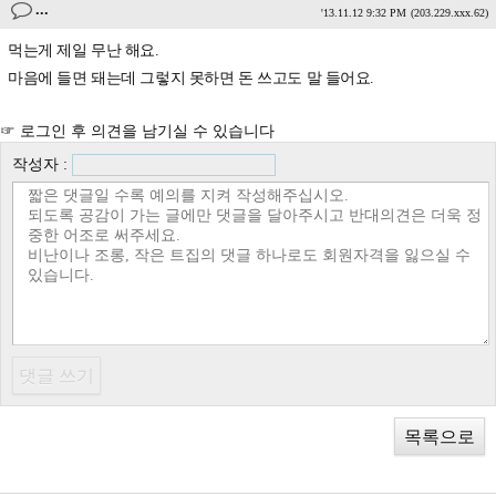
...
'13.11.12 9:32 PM
(203.229.xxx.62)
먹는게 제일 무난 해요.
마음에 들면 돼는데 그렇지 못하면 돈 쓰고도 말 들어요.
☞ 로그인 후 의견을 남기실 수 있습니다
작성자 :
목록으로