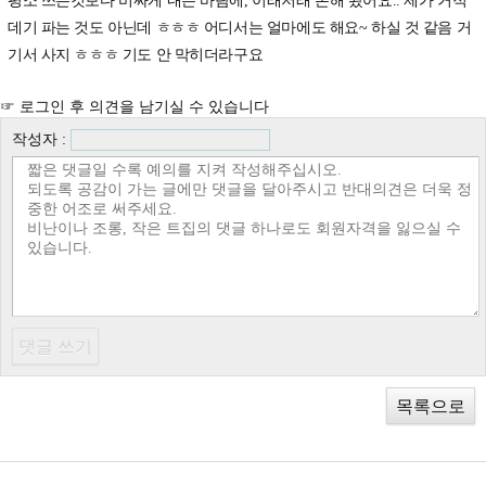
평소 쓰는것보다 비싸게 내는 바람에, 이래저래 손해 봤어요.. 제가 거적
데기 파는 것도 아닌데 ㅎㅎㅎ 어디서는 얼마에도 해요~ 하실 것 같음 거
기서 사지 ㅎㅎㅎ 기도 안 막히더라구요
☞ 로그인 후 의견을 남기실 수 있습니다
작성자 :
목록으로