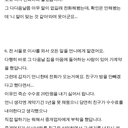
그 다다음날쯤 아무 말이 없길래 전화해봤는데, 확인은 안해봤는
데 '니 말이 맞는 것 같아'라며 웃더군요...
6. 전 서울로 이사를 와서 모든 일을 언니에게 맡겼어요.
다행히 바로 그 다음날 집을 마음에 들어하는 사람이 있어 가계약
을 했답니다.
그런데 갑자기 언니한테 전화가 오는거예요. 친구가 방을 안빼겠
다고 했다면서...
이유인 즉슨 수수료 20만원을 내기 싫어서 랍니다.
언니 생각엔 계약기간 1년을 못 채웠으니 당연히 친구가 수수료를
내야한다고 생각했으나
직접 말하기는 뭐해서 중개업자에게 부탁을 했답니다.