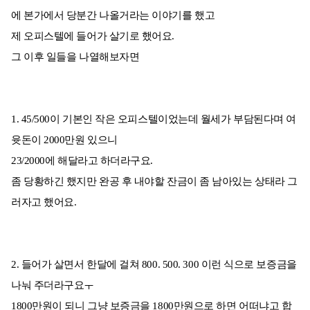
에 본가에서 당분간 나올거라는 이야기를 했고
제 오피스텔에 들어가 살기로 했어요.
그 이후 일들을 나열해보자면
1. 45/500이 기본인 작은 오피스텔이었는데 월세가 부담된다며 여
윳돈이 2000만원 있으니
23/2000에 해달라고 하더라구요.
좀 당황하긴 했지만 완공 후 내야할 잔금이 좀 남아있는 상태라 그
러자고 했어요.
2. 들어가 살면서 한달에 걸쳐 800. 500. 300 이런 식으로 보증금을
나눠 주더라구요ㅜ
1800만원이 되니 그냥 보증금을 1800만원으로 하면 어떠냐고 합