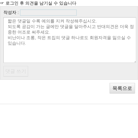
☞ 로그인 후 의견을 남기실 수 있습니다
작성자 :
목록으로