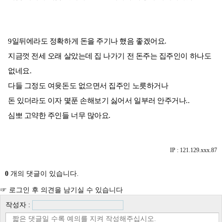
9일뒤에라도 정확하게 돈을 주기나 했음 좋겠어요.
지금껏 전세 오래 살았는데 집 나가기 전 돈주는 집주인이 하나도
없네요.
다들 그정도 여윳돈도 없으면서 집주인 노릇하거나
돈 있더라도 이자 몇푼 손해보기 싫어서 일부러 안주거나..
심뽀 고약한 주인들 너무 많아요.
IP : 121.129.xxx.87
0
개의 댓글이 있습니다.
☞ 로그인 후 의견을 남기실 수 있습니다
작성자 :