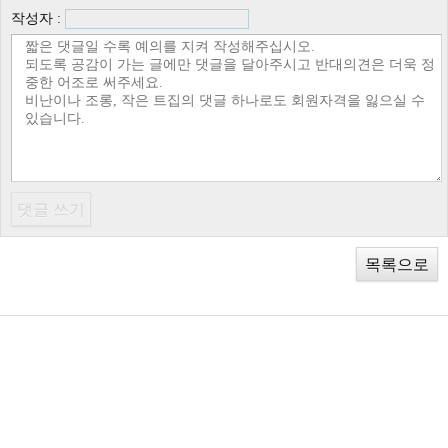
작성자 :
목록으로