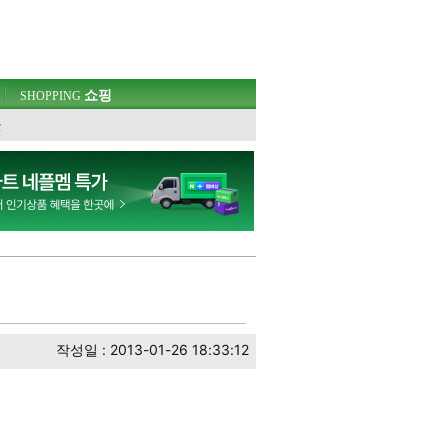
쇼핑
SHOPPING
웃
작성일 : 2013-01-26 18:33:12