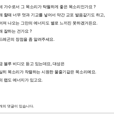
데 가수로서 그 목소리가 탁월하게 좋은 목소리인가요 ?
래 할때 너무 멋과 기교를 넣어서 약간 교포 발음같기도 하고,
어져 나오는 그만의 에너지도 별로 느끼진 못하겠거든요.
래 잘하는 건가요 ?
드레곤의 장점을 좀 알려주세요.
금 블루 비디오 듣고 있는데요, 대성은
실히 목소리가 작렬하는 시원한 물줄기같은 목소리예요.
의 랩도 에너지가 있고요.
개의 댓글이 있습니다.