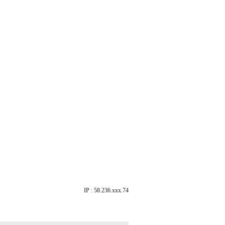
IP : 58.236.xxx.74