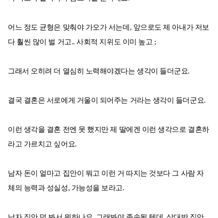
어느 정도 균형은 맞춰야 가오가 서는데, 앞으로도 제 아내가 저보
다 훨씬 많이 벌 거고.. 사회적 지위도 이미 높고 ;
그래서 오히려 더 열심히 노력해야겠다는 생각이 들더군요.
결국 결혼은 서로에게 거울이 되어주는 거라는 생각이 들더군요.
이런 생각을 결혼 전엔 못 했지만 제 딸에겐 이런 생각으로 결혼하
라고 가르치고 싶어요.
남자 돈이 얼마고 집안이 뭐고 이런 거 따지는 것보다 그 사람 자
체의 능력과 성실성, 가능성을 보라고.
남자 집안 덕 봐서 뭐하나요. 그래봐야 종속될 텐데. 상대방 집안