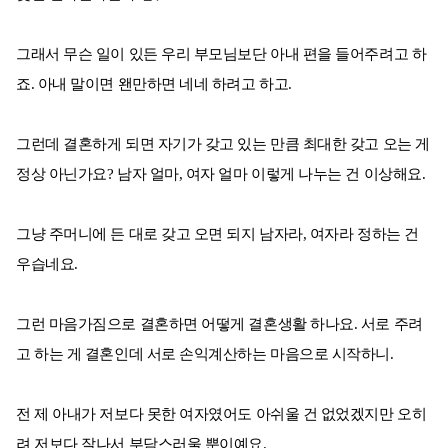
그래서 무슨 일이 있든 우리 부모님보단 아내 편을 들어주려고 하
죠. 아내 말이면 왠만하면 네네 하려고 하고.
그런데 결혼하게 되면 자기가 갖고 있는 만큼 최대한 갖고 오는 게
정상 아닌가요? 남자 얼마, 여자 얼마 이렇게 나누는 건 이상해요.
그냥 주머니에 든 대로 갖고 오면 되지 남자라, 여자라 정하는 건
우습네요.
그런 마음가짐으로 결혼하면 어떻게 결혼생활 하나요. 서로 주려
고 하는 게 결혼인데 서로 손익계산하는 마음으로 시작하니.
전 제 아내가 저보다 못한 여자였어도 아쉬울 건 없었겠지만 오히
려 저보다 잘나서 부담스러울 뿐이예요.