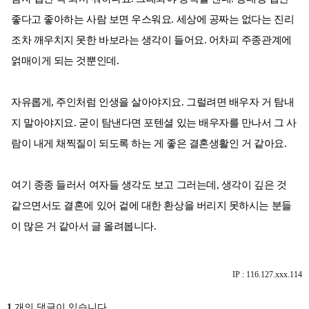
좋다고 좋아하는 사람 보면 우스워요. 세상에 공짜는 없다는 진리
조차 깨우치지 못한 바보라는 생각이 들어요. 어차피 주종관계에
얽매이게 되는 것뿐인데.
자유롭게, 주인처럼 인생을 살아야지요. 그럴려면 배우자 거 탐내
지 말아야지요. 굳이 탐낸다면 포텐셜 있는 배우자를 만나서 그 사
람이 내게 채찍질이 되도록 하는 게 좋은 결혼생활인 거 같아요.
여기 종종 들러서 여자들 생각도 보고 그러는데, 생각이 깊은 것
같으면서도 결혼에 있어 겉에 대한 환상을 버리지 못하시는 분들
이 많은 거 같아서 글 올려봅니다.
IP : 116.127.xxx.114
1
개의 댓글이 있습니다.