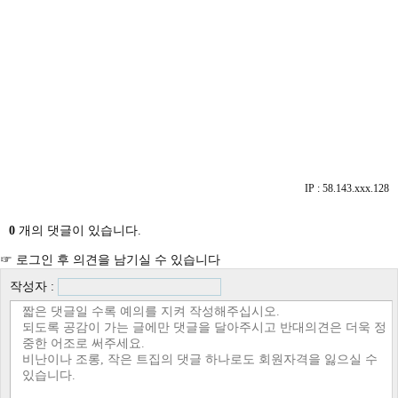
IP : 58.143.xxx.128
0
개의 댓글이 있습니다.
☞ 로그인 후 의견을 남기실 수 있습니다
작성자 :