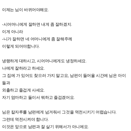
이제는 님이 바뀌어야해요.
-시어머니에게 잘하면 내게 좀 잘하겠지.
이게 아니라
-니가 잘하면 네 어머니에게 좀 잘해주께
이렇게 되어야합니다.
냉랭하게 대하시고, 시어머니에게도 냉정하세요.
나에게 잘하라고 하세요.
그 집에 가 있어도 찾으러 가지 말고요, 남편이 들어올 시간에 님은 아이
들과
외출하고 즐겁게 사세요.
자기 엄마하고 둘이서 뭐하고 즐겁겠어요.
님은 칼자루를 남편에게 넘겨줘서 그것을 역전시키기 어렵습니다.
그런데 역전시켜야 합니다.
이것은 앞으로 남편과 잘 살기 위해서가 아니에요.