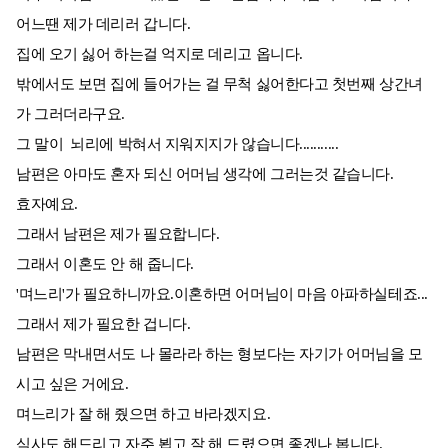
어느땐 제가 데리러 갑니다.
집에 오기 싫어 하는걸 억지로 데리고 옵니다.
밖에서도 보면 집에 들어가는 걸 무척 싫어한다고 첫번째 상간녀
가 그러더라구요.
그 말이 뇌리에 박혀서 지워지지가 않습니다...........
남편은 아마도 혼자 되신 어머님 생각에 그러는것 같습니다.
효자예요.
그래서 남편은 제가 필요합니다.
그래서 이혼도 안 해 줍니다.
'며느리'가 필요하니까요.이혼하면 어머님이 마음 아파하실테죠...
그래서 제가 필요한 겁니다.
남편은 막내면서도 나 몰라라 하는 형보다는 자기가 어머님을 모
시고 싶은 거에요.
며느리가 잘 해 줬으면 하고 바라겠지요.
식사도 해드리고 자주 뵙고 잘 해 드렸으면 좋겠나 봅니다.