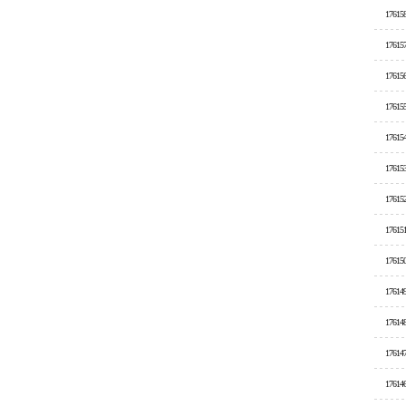
17615
17615
17615
17615
17615
17615
17615
17615
17615
17614
17614
17614
17614