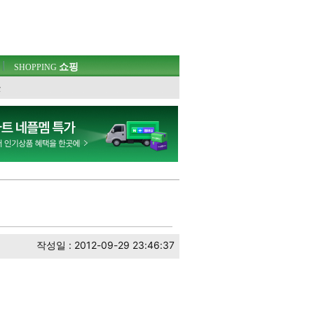
쇼핑
SHOPPING
웃
작성일 : 2012-09-29 23:46:37