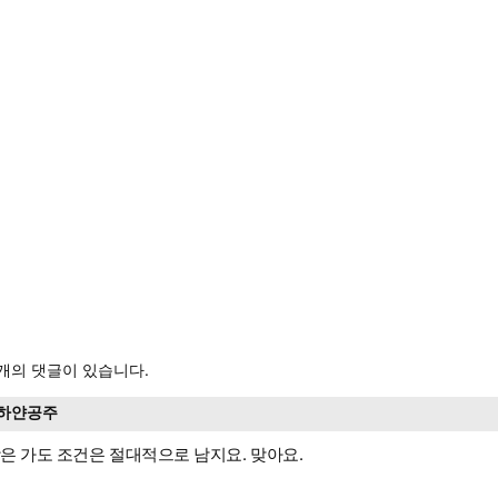
개의 댓글이 있습니다.
하얀공주
은 가도 조건은 절대적으로 남지요. 맞아요.