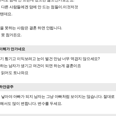
 다른 사람들에겐 맘에 안 드는 점들이.이것저것
텐데요.
을 못하는 사람은 결혼 하면 안됩니다.
 못 참거든요.
이해가 안가네요
기 튕기고 이익보려고 눈이 벌건 만남 너무 역겹지 않으세요?
하는 남자가 생기고 여건이 되면 하는게 결혼이죠
 읽어도 토나와요
하얀공주
 낳아야 아빠가 되지 남자는 그냥 아빠처럼 보이지는 않습니다. 절대로
해서도 많이 변합니다. 변수를 두세요.