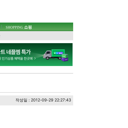
쇼핑
SHOPPING
웃
작성일 : 2012-09-29 22:27:43