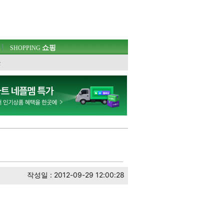
쇼핑
SHOPPING
웃
작성일 : 2012-09-29 12:00:28