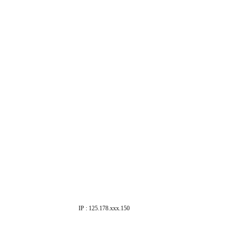
IP : 125.178.xxx.150