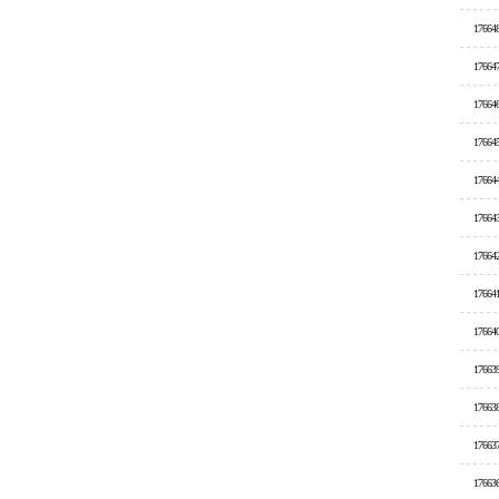
17664
17664
17664
17664
17664
17664
17664
17664
17664
17663
17663
17663
17663