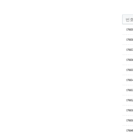
번
17665
17665
17665
17665
17665
17665
17665
17665
17665
17665
17664