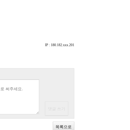
IP : 180.182.xxx.201
목록으로