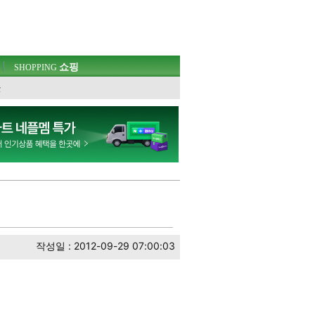
쇼핑
SHOPPING
웃
작성일 : 2012-09-29 07:00:03