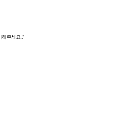
해주세요.."