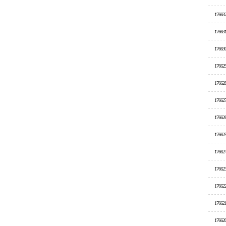
17663
17663
17663
17662
17662
17662
17662
17662
17662
17662
17662
17662
17662