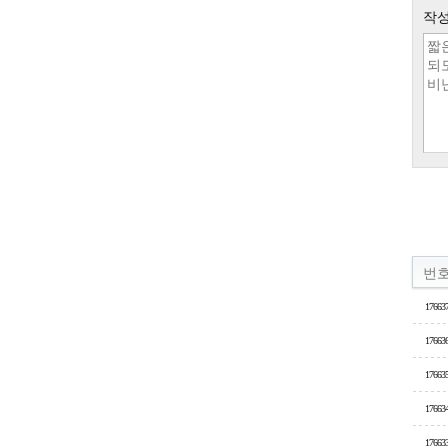
작성
번
17663
17663
17663
17663
17663