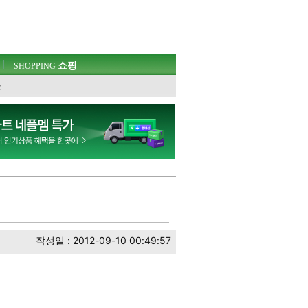
쇼핑
SHOPPING
웃
작성일 : 2012-09-10 00:49:57