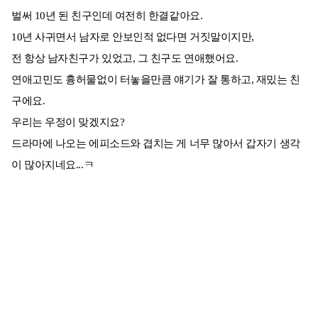
벌써 10년 된 친구인데 여전히 한결같아요.
10년 사귀면서 남자로 안보인적 없다면 거짓말이지만,
전 항상 남자친구가 있었고, 그 친구도 연애했어요.
연애고민도 흉허물없이 터놓을만큼 얘기가 잘 통하고, 재밌는 친
구에요.
우리는 우정이 맞겠지요?
드라마에 나오는 에피소드와 겹치는 게 너무 많아서 갑자기 생각
이 많아지네요...ㅋ