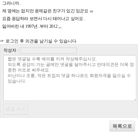
그러니까..
제 옆에는 없지만 윤제같은 친구가 있긴 있군요 ㅠ
요즘 응답하라 보면서 다시 태어나고 싶어요 .
잃어버린 내 1997년..부터 2012 ,,,
☞ 로그인 후 의견을 남기실 수 있습니다
작성자 :
목록으로