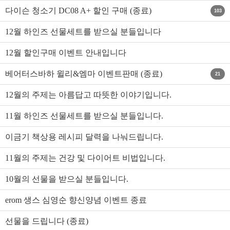
다이슨 청소기 DC08 A+ 할인 구매 (종료)
103
12월 하인즈 선물세트를 받으실 분들입니다
12월 할인구매 이벤트 안내입니다
베어터스바하 윌리&엠마 이벤트판매 (종료)
21
12월의 주제는 아름답고 따뜻한 이야기입니다.
11월 하인즈 선물세트를 받으실 분들입니다.
이금기 책상용 레시피 달력을 나눠드립니다.
11월의 주제는 건강 및 다이어트 비법입니다.
10월의 선물을 받으실 분들입니다.
erom 생스 심영순 향신양념 이벤트 종료
선물을 드립니다 (종료)